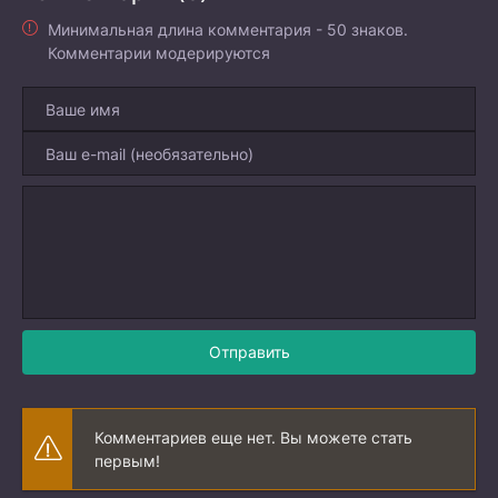
Минимальная длина комментария - 50 знаков.
Комментарии модерируются
Отправить
Комментариев еще нет. Вы можете стать
первым!