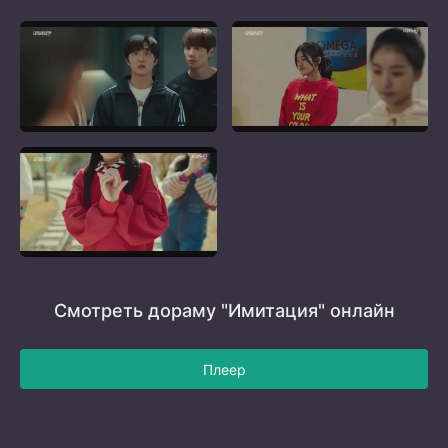
Смотреть дораму "Имитация" онлайн
Плеер