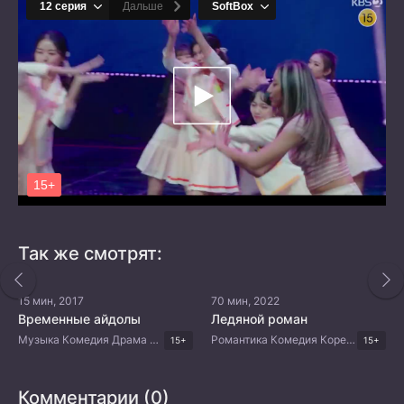
Так же смотрят:
15 мин, 2017
70 мин, 2022
Временные айдолы
Ледяной роман
Музыка Комедия Драма Корейские дорамы
Романтика Комедия Корейские дорамы
15+
15+
Комментарии (0)