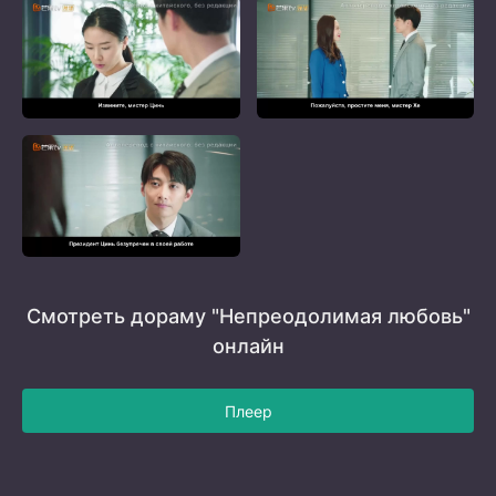
Смотреть дораму "Непреодолимая любовь"
онлайн
Плеер