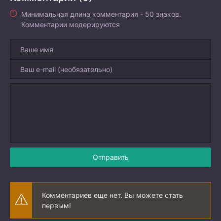
Минимальная длина комментария - 50 знаков.
Комментарии модерируются
Отправить
Комментариев еще нет. Вы можете стать
первым!