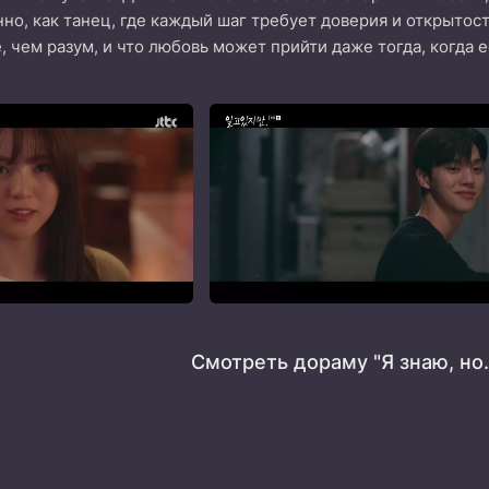
но, как танец, где каждый шаг требует доверия и открытос
, чем разум, и что любовь может прийти даже тогда, когда 
Смотреть дораму "Я знаю, но.