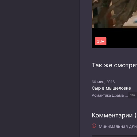
Так же смотря
60 мин, 2016
Сыр в мышеловке
Романтика Драма Корейские дорамы
18+
Комментарии (
Минимальная дли