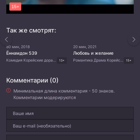
Так же смотрят:
80 мин, 2018
20 мин, 2021
Ённамдон 539
Любовь и желание
Комедия Корейские дорамы
Романтика Драма Корейские дорамы
13+
15+
Комментарии (0)
Минимальная длина комментария - 50 знаков.
Комментарии модерируются