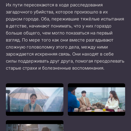
Их пути пересекаются в ходе расследования
загадочного убийства, которое произошло в их
родном городе. Оба, пережившие тяжёлые испытания
в детстве, начинают понимать, что у них гораздо
больше общего, чем могло показаться на первый
взгляд. По мере того как они вместе разгадывают
сложную головоломку этого дела, между ними
зарождается искренняя связь. Они находят в себе
силы поддерживать друг друга, помогая преодолевать
старые страхи и болезненные воспоминания.