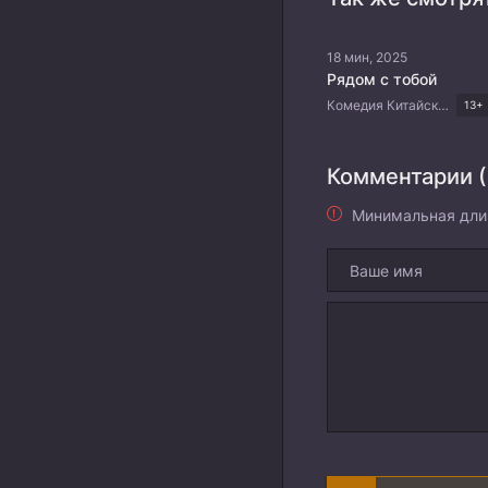
18 мин, 2025
Рядом с тобой
Комедия Китайские дорамы Дорамы 2025
13+
Комментарии (
Минимальная дли