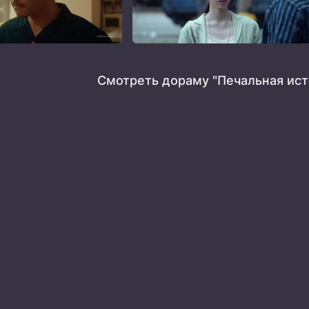
Смотреть дораму "Печальная ист