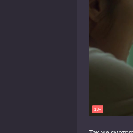
Так же смотря