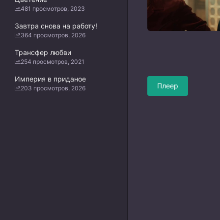
481 просмотров, 2023
Завтра снова на работу!
364 просмотров, 2026
Трансфер любви
254 просмотров, 2021
Империя в приданое
Плеер
203 просмотров, 2026