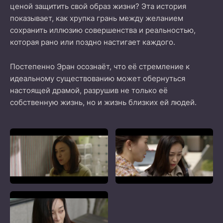
ценой защитить свой образ жизни? Эта история
показывает, как хрупка грань между желанием
сохранить иллюзию совершенства и реальностью,
которая рано или поздно настигает каждого.
Постепенно Эран осознаёт, что её стремление к
идеальному существованию может обернуться
настоящей драмой, разрушив не только её
собственную жизнь, но и жизнь близких ей людей.