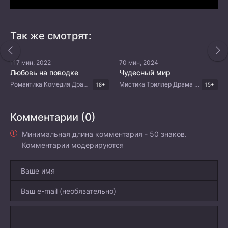
Так же смотрят:
117 мин, 2022
70 мин, 2024
Любовь на поводке
Чудесный мир
Романтика Комедия Драма Корейские дорамы
Мистика Триллер Драма Корейские дорамы
18+
15+
Комментарии (0)
Минимальная длина комментария - 50 знаков.
Комментарии модерируются