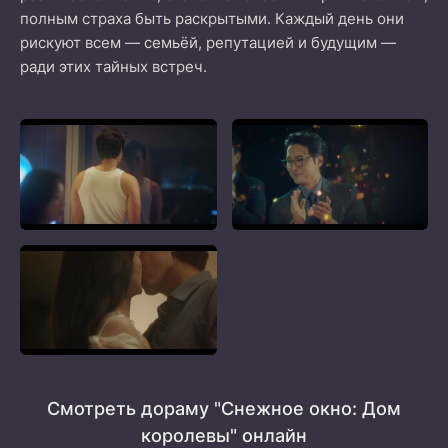
полным страха быть раскрытыми. Каждый день они
рискуют всем — семьёй, репутацией и будущим —
ради этих тайных встреч.
Смотреть дораму "Снежное окно: Дом
королевы" онлайн