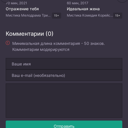
70 мин, 2021
60 мин, 2017
Отражение тебя
Идеальная жена
Мистика Мелодрама Триллер Драма Корейские дорамы
Мистика Комедия Корейские дорамы
15+
15+
Комментарии (0)
Минимальная длина комментария - 50 знаков.
Комментарии модерируются
Отправить