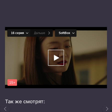
Так же смотрят: