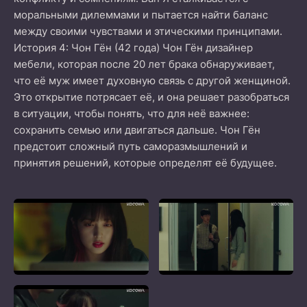
моральными дилеммами и пытается найти баланс
между своими чувствами и этическими принципами.
История 4: Чон Гён (42 года) Чон Гён дизайнер
мебели, которая после 20 лет брака обнаруживает,
что её муж имеет духовную связь с другой женщиной.
Это открытие потрясает её, и она решает разобраться
в ситуации, чтобы понять, что для неё важнее:
сохранить семью или двигаться дальше. Чон Гён
предстоит сложный путь саморазмышлений и
принятия решений, которые определят её будущее.