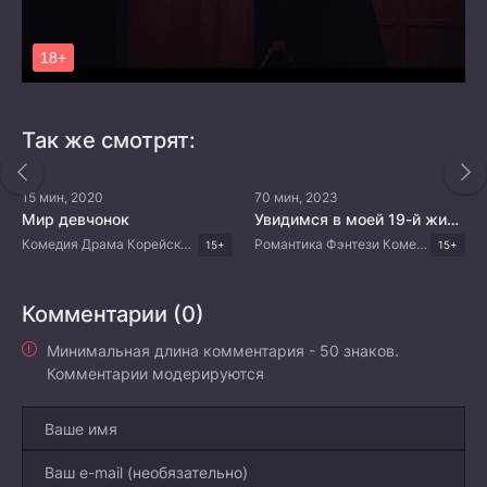
Так же смотрят:
15 мин, 2020
70 мин, 2023
Мир девчонок
Увидимся в моей 19-й жизни
Комедия Драма Корейские дорамы
Романтика Фэнтези Комедия Драма Корейские дорамы
15+
15+
Комментарии (0)
Минимальная длина комментария - 50 знаков.
Комментарии модерируются