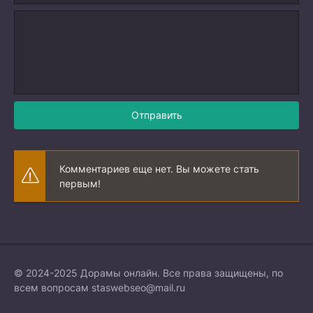
Отправить
Комментариев еще нет. Вы можете стать
первым!
© 2024-2025 Дорамы онлайн. Все права защищены, по
всем вопросам
staswebseo@mail.ru