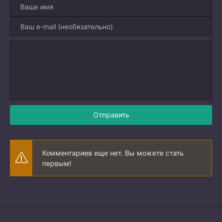
Отправить
Комментариев еще нет. Вы можете стать
первым!