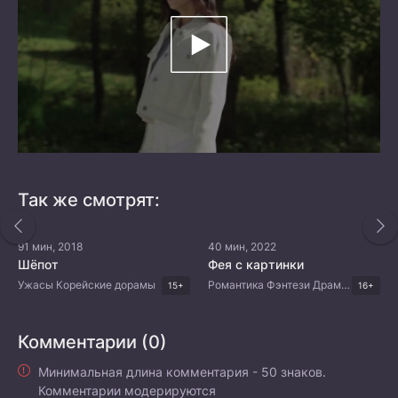
Так же смотрят:
91 мин, 2018
40 мин, 2022
Шёпот
Фея с картинки
Ужасы Корейские дорамы
Романтика Фэнтези Драма Китайские дорамы
15+
16+
Комментарии (0)
Минимальная длина комментария - 50 знаков.
Комментарии модерируются