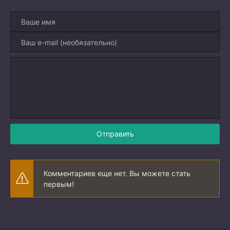
Отправить
Комментариев еще нет. Вы можете стать
первым!