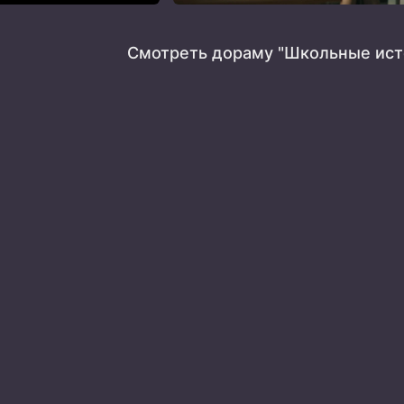
Смотреть дораму "Школьные ист