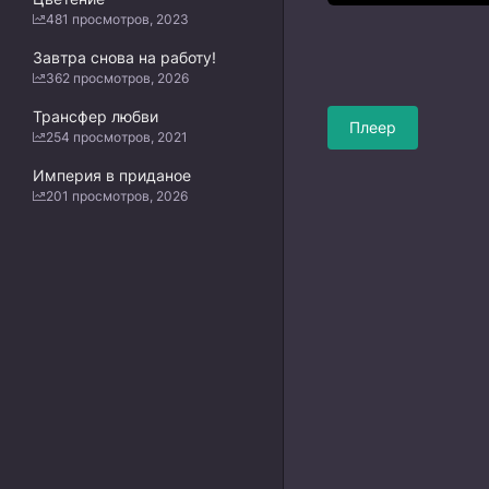
481 просмотров, 2023
Завтра снова на работу!
362 просмотров, 2026
Трансфер любви
Плеер
254 просмотров, 2021
Империя в приданое
201 просмотров, 2026