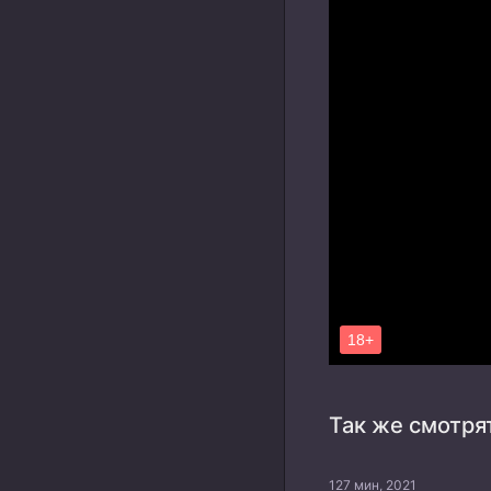
Так же смотря
127 мин, 2021