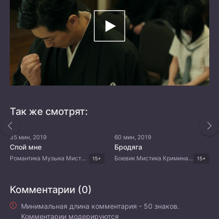
Так же смотрят:
35 мин, 2019
60 мин, 2019
Спой мне
Бродяга
Романтика Музыка Мистика Комедия Корейские дорамы
Боевик Мистика Криминал Триллер Корейские дорамы
15+
15+
Комментарии (0)
Минимальная длина комментария - 50 знаков.
Комментарии модерируются