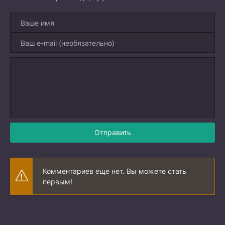
Отправить
Комментариев еще нет. Вы можете стать
первым!