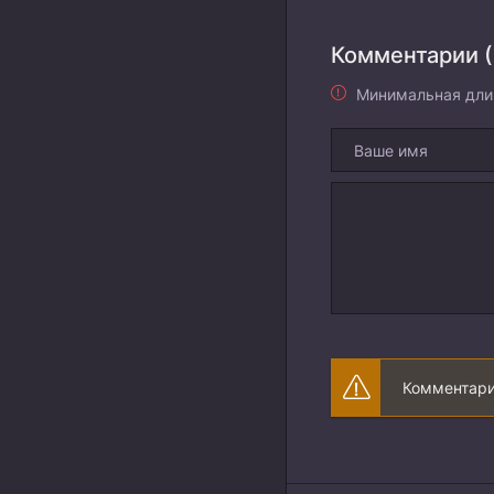
Комментарии (
Минимальная дли
Комментари