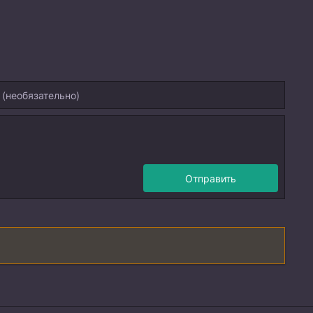
Отправить