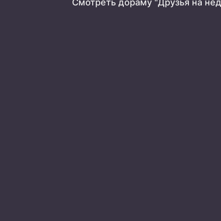
Смотреть дораму "Друзья на не