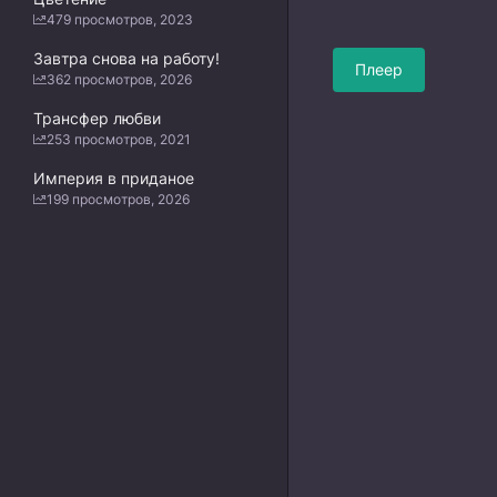
479 просмотров, 2023
Завтра снова на работу!
Плеер
362 просмотров, 2026
Трансфер любви
253 просмотров, 2021
Империя в приданое
199 просмотров, 2026