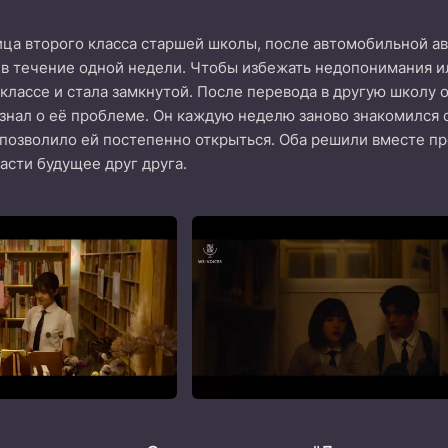
ца второго класса старшей школы, после автомобильной ав
ь в течение одной недели. Чтобы избежать недопонимания 
 классе и стала замкнутой. После перевода в другую школу
знал о её проблеме. Он каждую неделю заново знакомился 
 позволило ей постепенно открыться. Оба решили вместе пр
асти будущее друг друга.