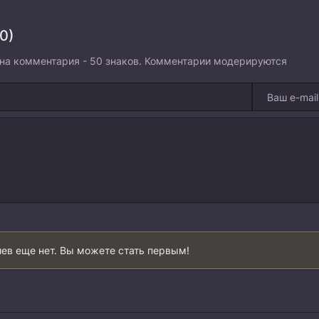
0)
на комментария - 50 знаков. Комментарии модерируются
ев еще нет. Вы можете стать первым!