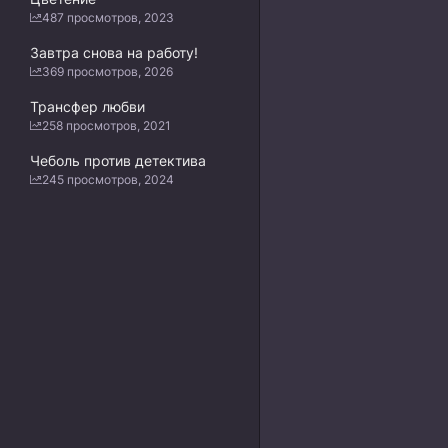
487 просмотров, 2023
Завтра снова на работу!
369 просмотров, 2026
Трансфер любви
258 просмотров, 2021
Чеболь против детектива
245 просмотров, 2024