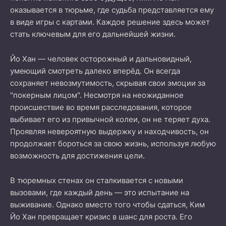
оказывается в тюрьме, где судьба представляется ему
в виде игры с картами. Каждое решение здесь может
стать ключевым для его дальнейшей жизни.
Йо Хан — человек осторожный и дальновидный,
умеющий смотреть далеко вперёд. Он всегда
сохраняет невозмутимость, скрывая свои эмоции за
"покерным лицом". Несмотря на неожиданное
происшествие во время расследования, которое
выбивает его из привычной колеи, он не теряет духа.
Проявляя невероятную выдержку и находчивость, он
продолжает бороться за свою жизнь, используя любую
возможность для достижения цели.
В тюремных стенах он сталкивается с новыми
вызовами, где каждый день — это испытание на
выживание. Однако вместо того чтобы сдаться, Ким
Йо Хан превращает кризис в шанс для роста. Его