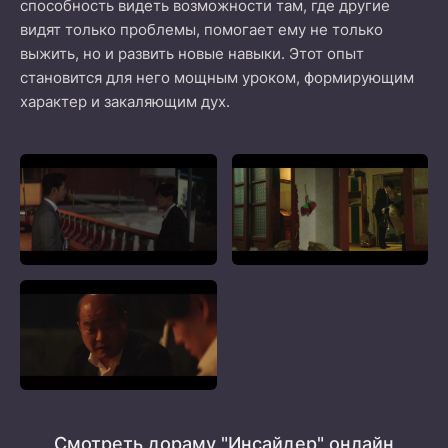
способность видеть возможности там, где другие
видят только проблемы, помогает ему не только
выжить, но и развить новые навыки. Этот опыт
становится для него мощным уроком, формирующим
характер и закаляющим дух.
Смотреть дораму "Инсайдер" онлайн