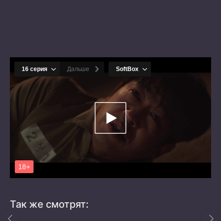
Так же смотрят: