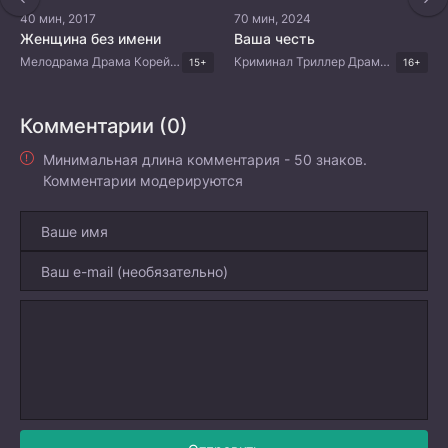
40 мин, 2017
70 мин, 2024
Женщина без имени
Ваша честь
Мелодрама Драма Корейские дорамы
Криминал Триллер Драма Корейские дорамы
15+
16+
Комментарии (0)
Минимальная длина комментария - 50 знаков.
Комментарии модерируются