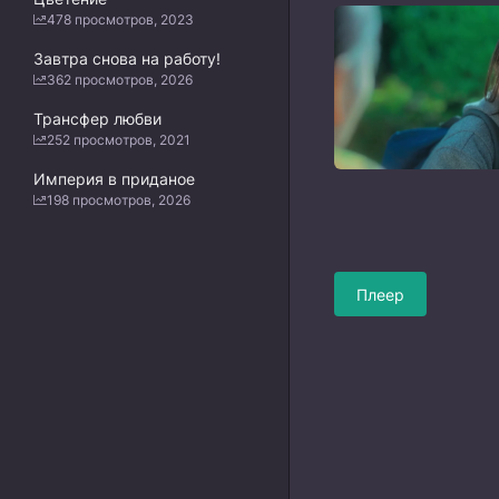
478 просмотров, 2023
Завтра снова на работу!
362 просмотров, 2026
Трансфер любви
252 просмотров, 2021
Империя в приданое
198 просмотров, 2026
Плеер