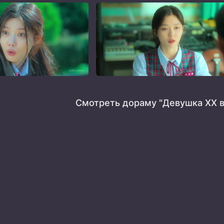
Смотреть дораму "Девушка XX в