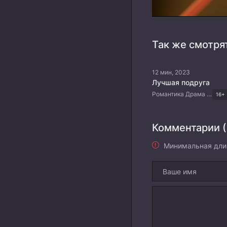
Так же смотря
12 мин, 2023
Лучшая подруга
Романтика Драма Китайские дорамы
16+
Комментарии (
Минимальная дли